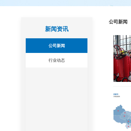
公司新闻
新闻资讯
公司新闻
行业动态