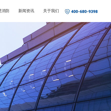
慧消防
新闻资讯
关于我们