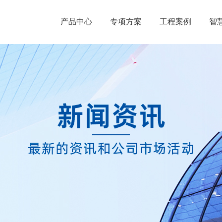
产品中心
专项方案
工程案例
智